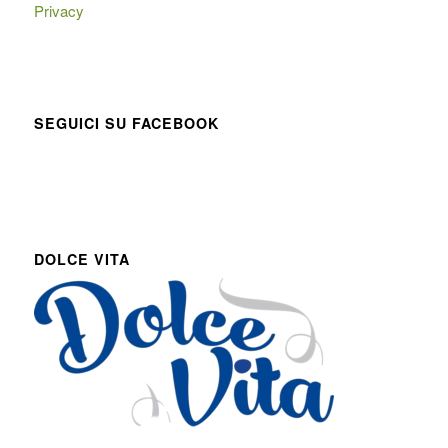
Privacy
SEGUICI SU FACEBOOK
DOLCE VITA