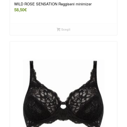
WILD ROSE SENSATION Reggiseni minimizer
58,50
€
Scegli