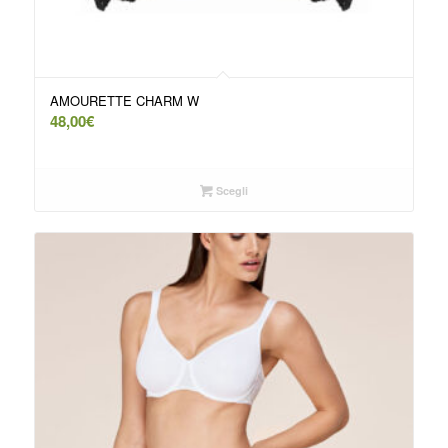
AMOURETTE CHARM W
48,00
€
Scegli