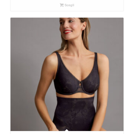
Scegli