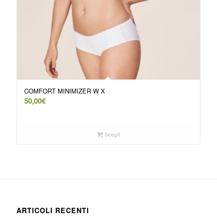
COMFORT MINIMIZER W X
50,00
€
Scegli
ARTICOLI RECENTI