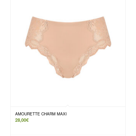
AMOURETTE CHARM MAXI
28,00
€