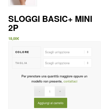
SLOGGI BASIC+ MINI
2P
18,00
€
COLORE
TAGLIA
Per prenotare una quantità maggiore oppure un
modello non presente,
contattaci
Aggiungi al carrello