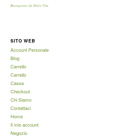
Buongiorno da Dolce Vita
SITO WEB
Account Personale
Blog
Carrello
Carrello
Cassa
Checkout
Chi Siamo
Contattaci
Home
Il mio account
Negozio