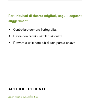
Per i risultati di ricerca migliori, segui i seguenti
suggerimenti:
Controllare sempre l’ortografia.
Prova con termini simili o sinonimi.
Provare a utilizzare più di una parola chiave.
ARTICOLI RECENTI
Buongiorno da Dolce Vita