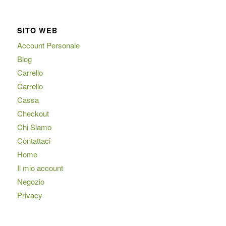
SITO WEB
Account Personale
Blog
Carrello
Carrello
Cassa
Checkout
Chi Siamo
Contattaci
Home
Il mio account
Negozio
Privacy