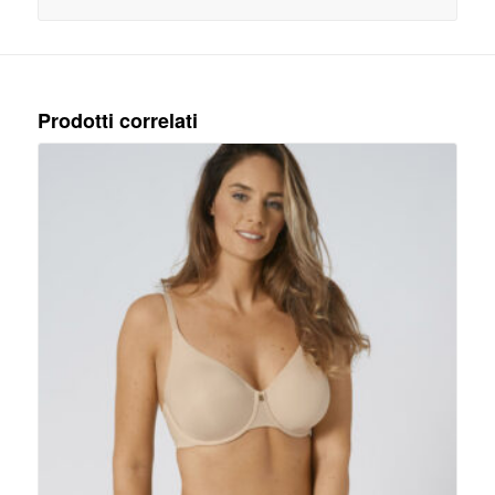
Prodotti correlati