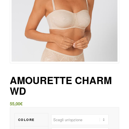
AMOURETTE CHARM
WD
55,00
€
COLORE