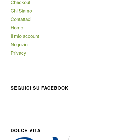
Checkout
Chi Siamo
Contattaci
Home
Il mio account
Negozio
Privacy
SEGUICI SU FACEBOOK
DOLCE VITA