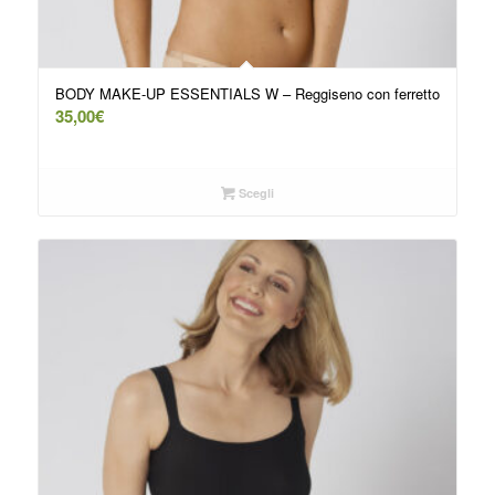
BODY MAKE-UP ESSENTIALS W – Reggiseno con ferretto
35,00
€
Scegli