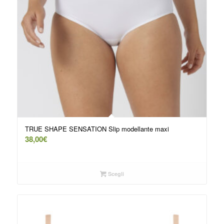
TRUE SHAPE SENSATION Slip modellante maxi
38,00
€
Scegli