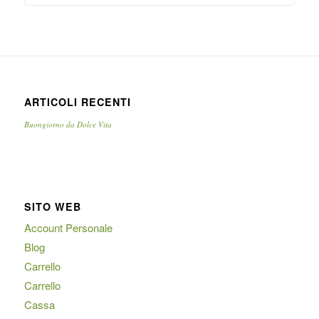
ARTICOLI RECENTI
Buongiorno da Dolce Vita
SITO WEB
Account Personale
Blog
Carrello
Carrello
Cassa