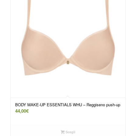
BODY MAKE-UP ESSENTIALS WHU – Reggiseno push-up
44,00
€
Scegli