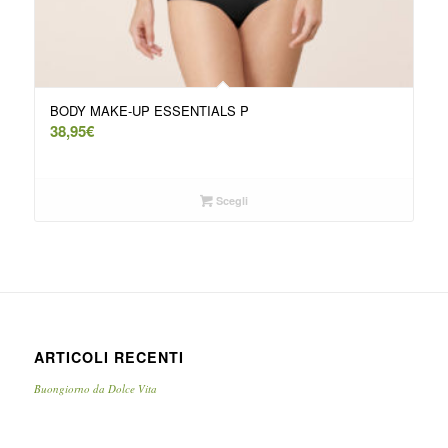
BODY MAKE-UP ESSENTIALS P
38,95
€
Scegli
ARTICOLI RECENTI
Buongiorno da Dolce Vita