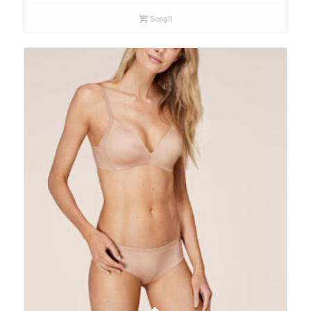
Scegli