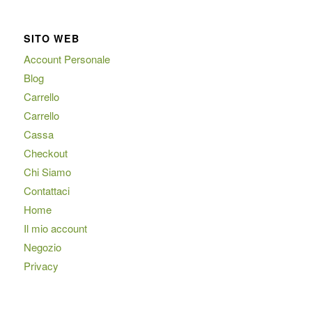
SITO WEB
Account Personale
Blog
Carrello
Carrello
Cassa
Checkout
Chi Siamo
Contattaci
Home
Il mio account
Negozio
Privacy