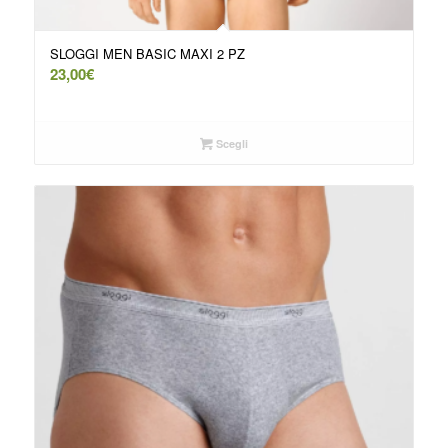
SLOGGI MEN BASIC MAXI 2 PZ
23,00
€
Scegli