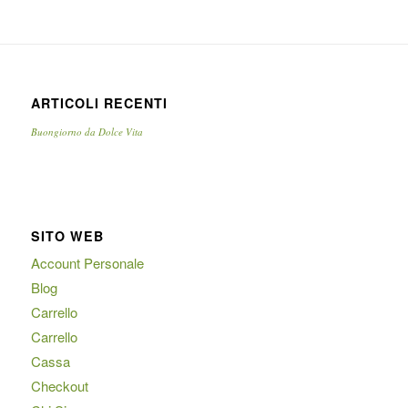
ARTICOLI RECENTI
Buongiorno da Dolce Vita
SITO WEB
Account Personale
Blog
Carrello
Carrello
Cassa
Checkout