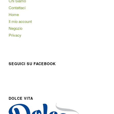
Chi Siamo
Contattaci
Home
Il mio account
Negozio
Privacy
SEGUICI SU FACEBOOK
DOLCE VITA