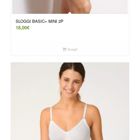
SLOGGI BASIC+ MINI 2P
18,00
€
Scegli