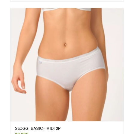
SLOGGI BASIC+ MIDI 2P