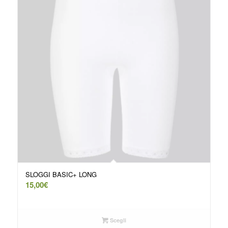
SLOGGI BASIC+ LONG
15,00
€
Scegli