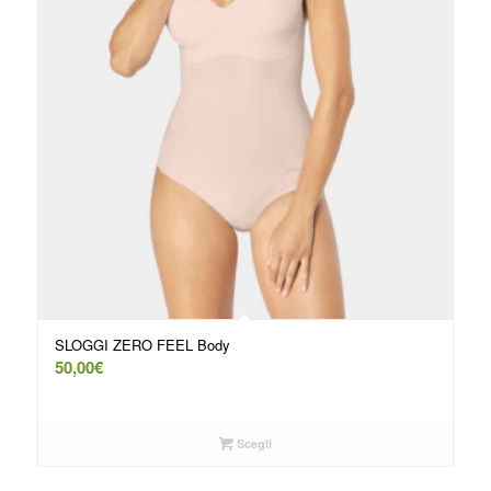
SLOGGI ZERO FEEL Body
50,00
€
Scegli