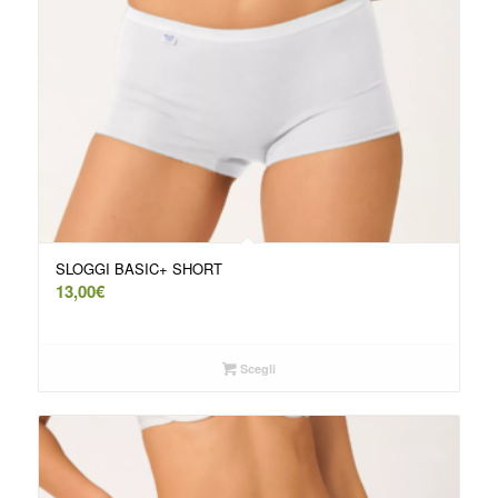
SLOGGI BASIC+ SHORT
13,00
€
Scegli