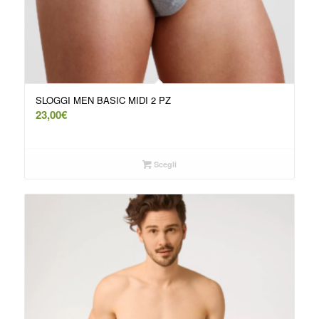
SLOGGI MEN BASIC MIDI 2 PZ
23,00
€
Scegli