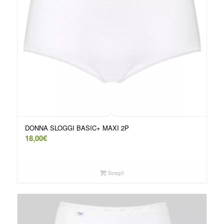
DONNA SLOGGI BASIC+ MAXI 2P
18,00
€
Scegli