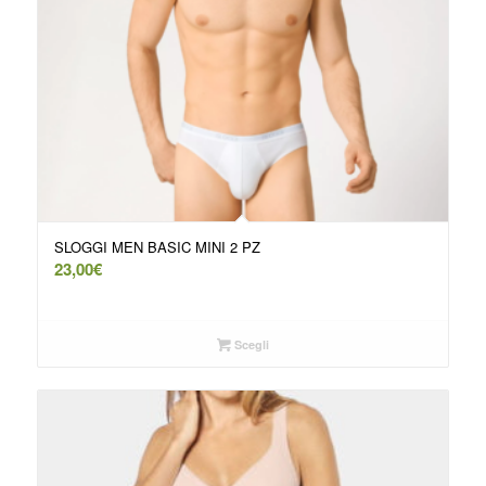
SLOGGI MEN BASIC MINI 2 PZ
23,00
€
Scegli