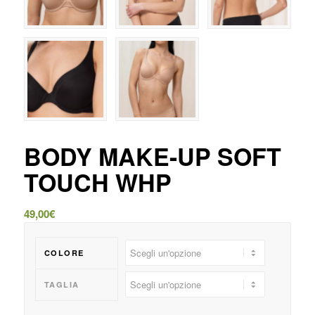
BODY MAKE-UP SOFT
TOUCH WHP
49,00
€
COLORE
TAGLIA