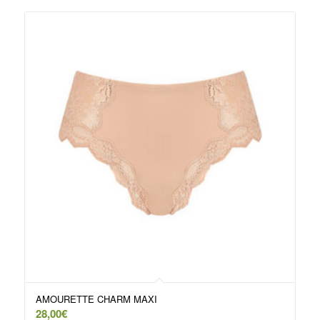
AMOURETTE CHARM MAXI
28,00
€