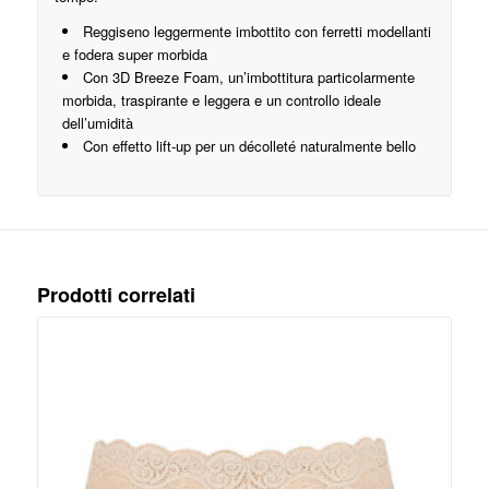
Reggiseno leggermente imbottito con ferretti modellanti
e fodera super morbida
Con 3D Breeze Foam, un’imbottitura particolarmente
morbida, traspirante e leggera e un controllo ideale
dell’umidità
Con effetto lift-up per un décolleté naturalmente bello
Prodotti correlati