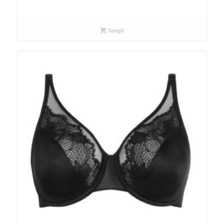
Scegli