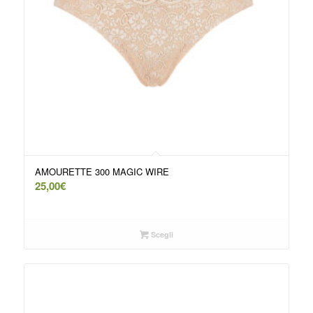
AMOURETTE 300 MAGIC WIRE
25,00
€
Scegli