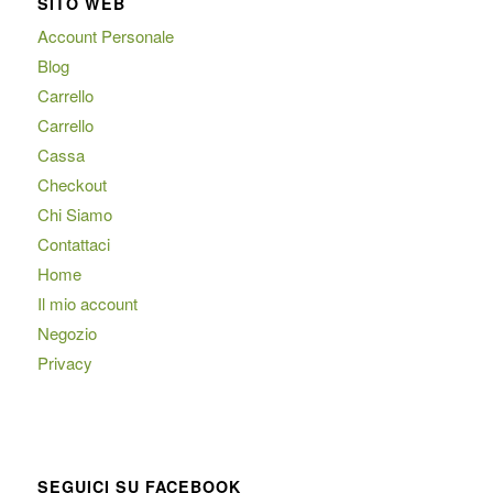
SITO WEB
Account Personale
Blog
Carrello
Carrello
Cassa
Checkout
Chi Siamo
Contattaci
Home
Il mio account
Negozio
Privacy
SEGUICI SU FACEBOOK