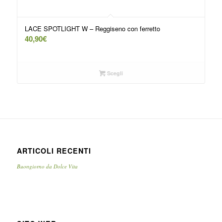
LACE SPOTLIGHT W – Reggiseno con ferretto
40,90
€
Scegli
ARTICOLI RECENTI
Buongiorno da Dolce Vita