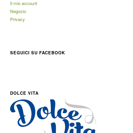
Il mio account
Negozio
Privacy
SEGUICI SU FACEBOOK
DOLCE VITA