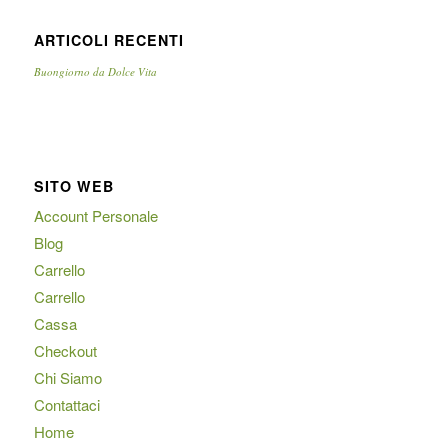
ARTICOLI RECENTI
Buongiorno da Dolce Vita
SITO WEB
Account Personale
Blog
Carrello
Carrello
Cassa
Checkout
Chi Siamo
Contattaci
Home