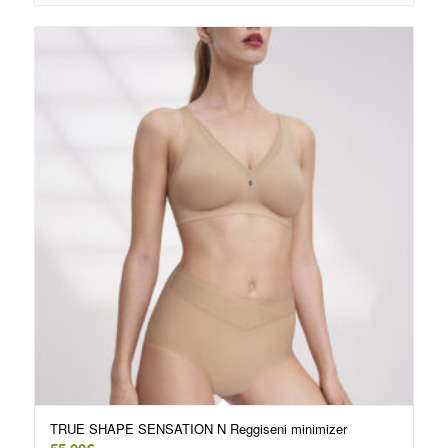
TRUE SHAPE SENSATION N Reggiseni minimizer