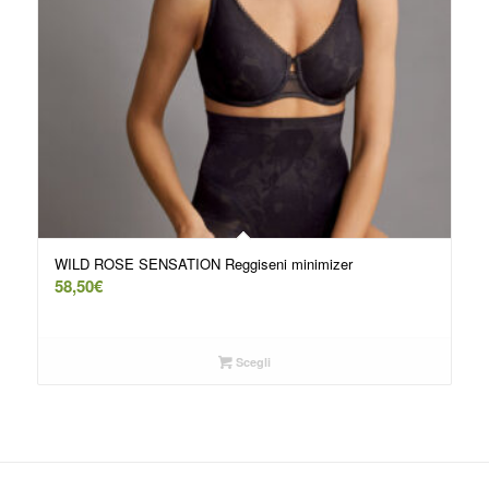
WILD ROSE SENSATION Reggiseni minimizer
58,50
€
Scegli