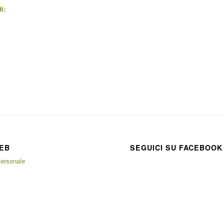
i:
EB
SEGUICI SU FACEBOOK
ersonale