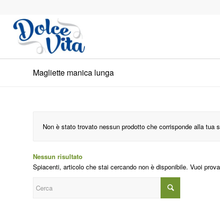
Magliette manica lunga
Non è stato trovato nessun prodotto che corrisponde alla tua s
Nessun risultato
Spiacenti, articolo che stai cercando non è disponibile. Vuoi prova