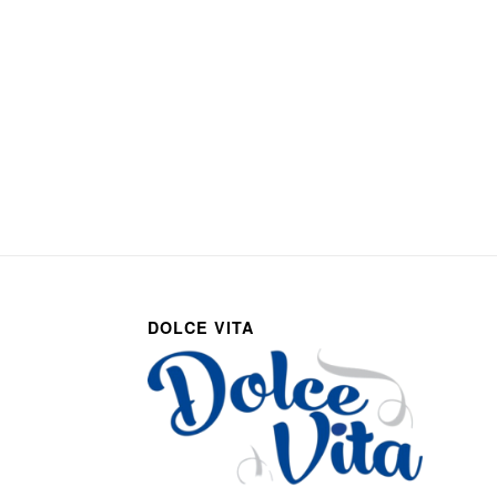
DOLCE VITA