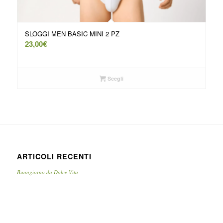
SLOGGI MEN BASIC MINI 2 PZ
23,00
€
Scegli
ARTICOLI RECENTI
Buongiorno da Dolce Vita