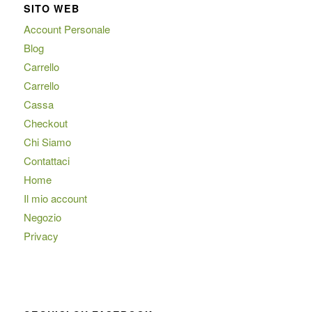
SITO WEB
Account Personale
Blog
Carrello
Carrello
Cassa
Checkout
Chi Siamo
Contattaci
Home
Il mio account
Negozio
Privacy