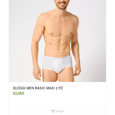
SLOGGI MEN BASIC MAXI 2 PZ
23,00
€
Scegli