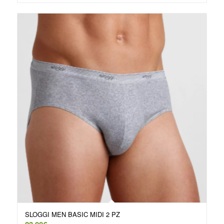
SLOGGI MEN BASIC MIDI 2 PZ