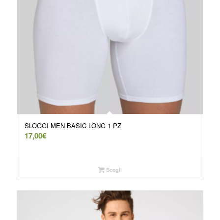
SLOGGI MEN BASIC LONG 1 PZ
17,00
€
Scegli