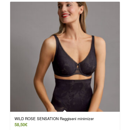
WILD ROSE SENSATION Reggiseni minimizer
58,50
€