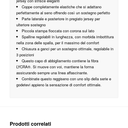
jersey con strisce eleganti
Coppe completamente elastiche che si adattano
perfettamente al seno offrendo così un sostegno perfetto
Parte laterale e posteriore in pregiato jersey per
ulteriore sostegno
Piccola stampa floccata con corona sul lato
Spalline regolabili in lunghezza, con morbida imbottitura
nella zona delle spalla, per il massimo del comfort
Chiusura a ganci per un sostegno ottimale, regolabile in
3 posizioni
Questo capo di abbigliamento contiene la fibra
LYCRA®. Si muove con voi, mantiene la forma
assicurando sempre una linea affascinante.
Combinate questo reggiseno con uno slip della serie e
godetevi appieno la sensazione di comfort ottimale.
Prodotti correlati