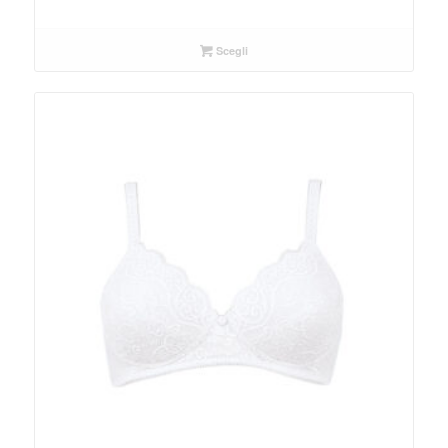
Scegli