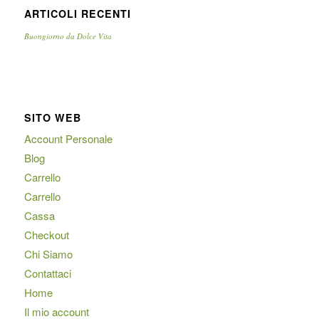
ARTICOLI RECENTI
Buongiorno da Dolce Vita
SITO WEB
Account Personale
Blog
Carrello
Carrello
Cassa
Checkout
Chi Siamo
Contattaci
Home
Il mio account