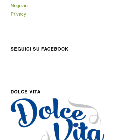
Negozio
Privacy
SEGUICI SU FACEBOOK
DOLCE VITA