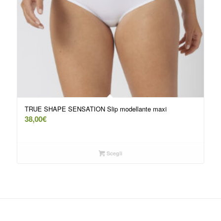
TRUE SHAPE SENSATION Slip modellante maxi
38,00
€
Scegli