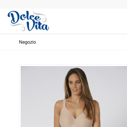
Negozio