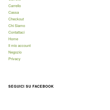
Carrello
Cassa
Checkout
Chi Siamo
Contattaci
Home
Il mio account
Negozio
Privacy
SEGUICI SU FACEBOOK