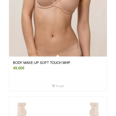
BODY MAKE-UP SOFT TOUCH WHP
49,00
€
Scegli