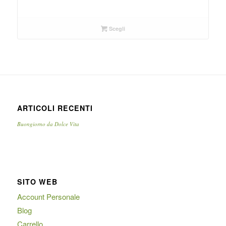
Scegli
ARTICOLI RECENTI
Buongiorno da Dolce Vita
SITO WEB
Account Personale
Blog
Carrello