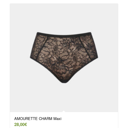
AMOURETTE CHARM Maxi
28,00
€