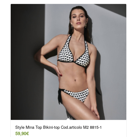
Style Mina Top Bikini-top Cod.articolo M2 8815-1
59,90
€