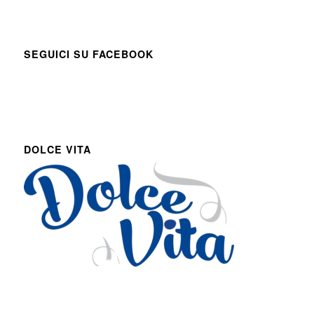
SEGUICI SU FACEBOOK
DOLCE VITA
Via Roma 27