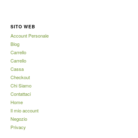
SITO WEB
Account Personale
Blog
Carrello
Carrello
Cassa
Checkout
Chi Siamo
Contattaci
Home
Il mio account
Negozio
Privacy