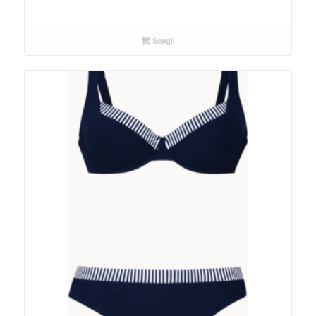
Scegli