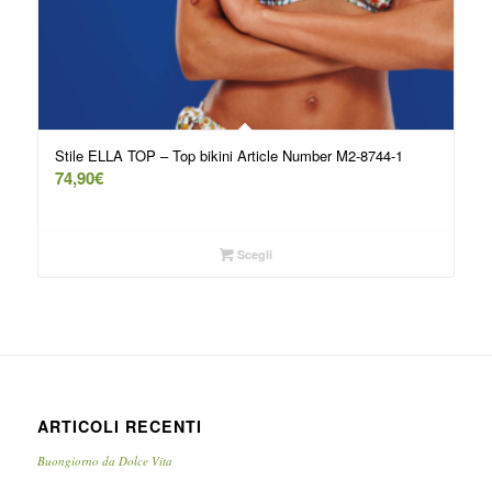
Stile ELLA TOP – Top bikini Article Number M2-8744-1
74,90
€
Scegli
ARTICOLI RECENTI
Buongiorno da Dolce Vita