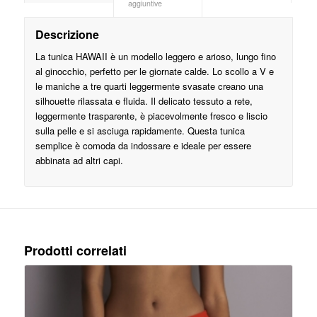
aggiuntive
Descrizione
La tunica HAWAII è un modello leggero e arioso, lungo fino
al ginocchio, perfetto per le giornate calde. Lo scollo a V e
le maniche a tre quarti leggermente svasate creano una
silhouette rilassata e fluida. Il delicato tessuto a rete,
leggermente trasparente, è piacevolmente fresco e liscio
sulla pelle e si asciuga rapidamente. Questa tunica
semplice è comoda da indossare e ideale per essere
abbinata ad altri capi.
Prodotti correlati