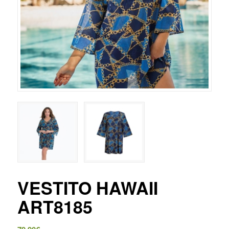
VESTITO HAWAII
ART8185