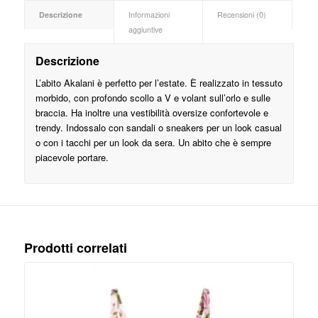
Descrizione
Informazioni
Recensioni (0)
aggiuntive
Descrizione
L’abito Akalani è perfetto per l’estate. È realizzato in tessuto
morbido, con profondo scollo a V e volant sull’orlo e sulle
braccia. Ha inoltre una vestibilità oversize confortevole e
trendy. Indossalo con sandali o sneakers per un look casual
o con i tacchi per un look da sera. Un abito che è sempre
piacevole portare.
Prodotti correlati