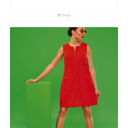
Scegli