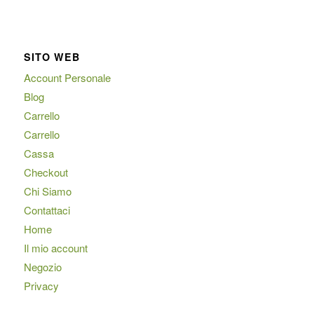
SITO WEB
Account Personale
Blog
Carrello
Carrello
Cassa
Checkout
Chi Siamo
Contattaci
Home
Il mio account
Negozio
Privacy