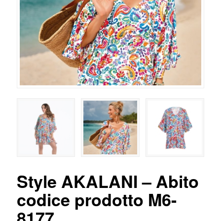
Style AKALANI – Abito
codice prodotto M6-
8177