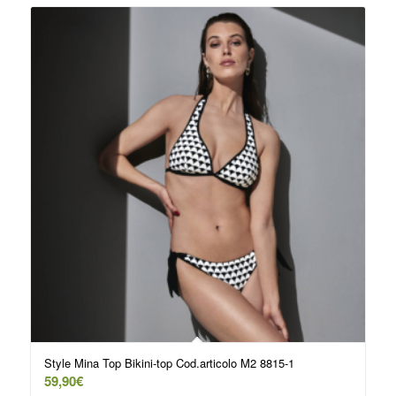
Style Mina Top Bikini-top Cod.articolo M2 8815-1
59,90
€