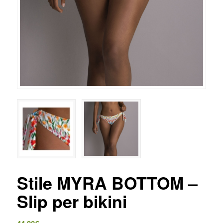
Stile MYRA BOTTOM –
Slip per bikini