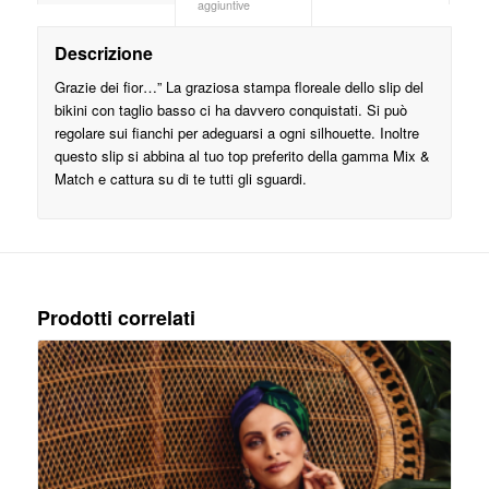
aggiuntive
Descrizione
Grazie dei fior…” La graziosa stampa floreale dello slip del
bikini con taglio basso ci ha davvero conquistati. Si può
regolare sui fianchi per adeguarsi a ogni silhouette. Inoltre
questo slip si abbina al tuo top preferito della gamma Mix &
Match e cattura su di te tutti gli sguardi.
Prodotti correlati