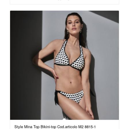
Style Mina Top Bikini-top Cod.articolo M2 8815-1