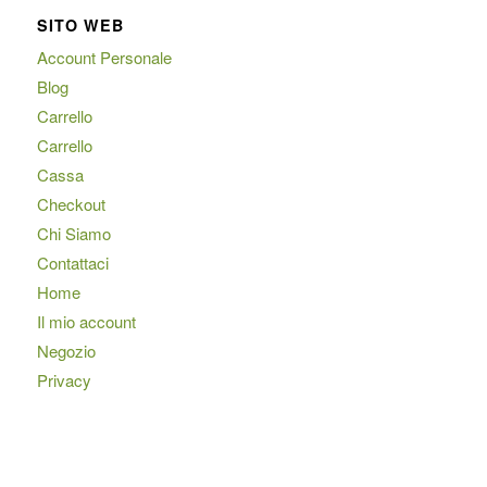
SITO WEB
Account Personale
Blog
Carrello
Carrello
Cassa
Checkout
Chi Siamo
Contattaci
Home
Il mio account
Negozio
Privacy