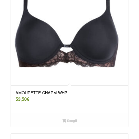
AMOURETTE CHARM WHP
53,50
€
Scegli