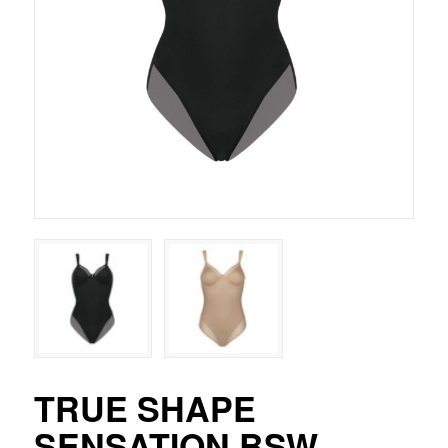
TRUE SHAPE
SENSATION BSW