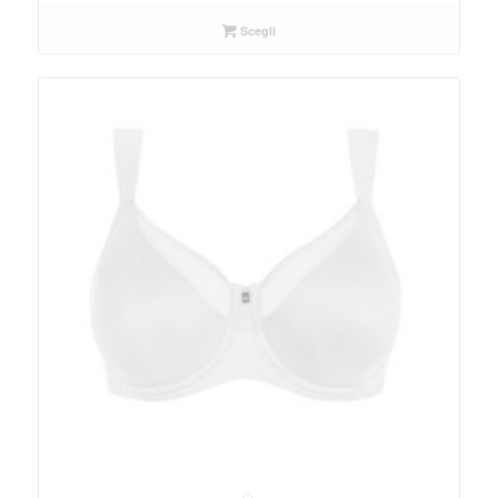
Scegli