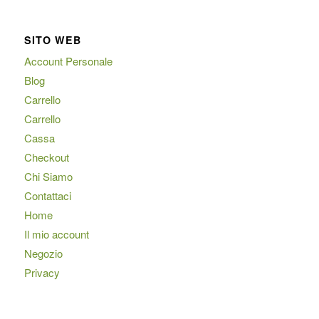
SITO WEB
Account Personale
Blog
Carrello
Carrello
Cassa
Checkout
Chi Siamo
Contattaci
Home
Il mio account
Negozio
Privacy