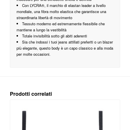
Con LYCRA®, il marchio di elastan leader a livello
mondiale, una fibra molto elastica che garantisce una
straordinaria libertà di movimento
Tessuto moderno ed estremamente flessibile che
mantiene a lungo la vestibilità
Totale invisibilità sotto gli abiti aderenti
Sia che indossi i tuoi jeans attillati preferiti o un blazer
più elegante, questo body è un capo classico e alla moda
per molte occasioni.
Prodotti correlati