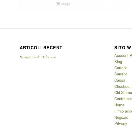
Scegli
ARTICOLI RECENTI
SITO W
Account P
Buongiorno da Dolce Vita
Blog
Carrello
Carrello
Cassa
Checkout
Chi Siamo
Contattaci
Home
Il mio acc
Negozio
Privacy