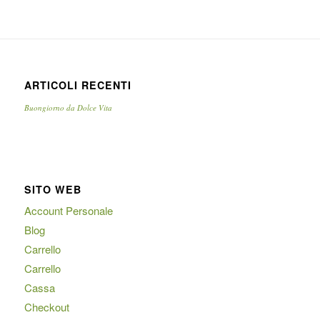
ARTICOLI RECENTI
Buongiorno da Dolce Vita
SITO WEB
Account Personale
Blog
Carrello
Carrello
Cassa
Checkout