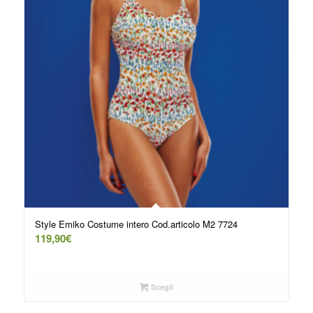
Style Emiko Costume intero Cod.articolo M2 7724
119,90
€
Scegli