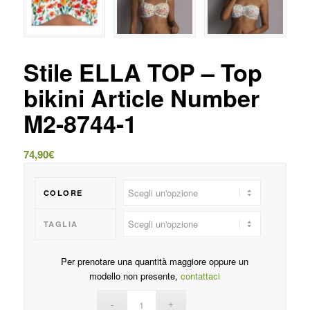
Stile ELLA TOP – Top
bikini Article Number
M2-8744-1
74,90
€
COLORE
TAGLIA
Per prenotare una quantità maggiore oppure un
modello non presente,
contattaci