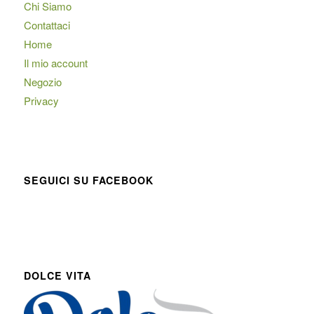
Chi Siamo
Contattaci
Home
Il mio account
Negozio
Privacy
SEGUICI SU FACEBOOK
DOLCE VITA