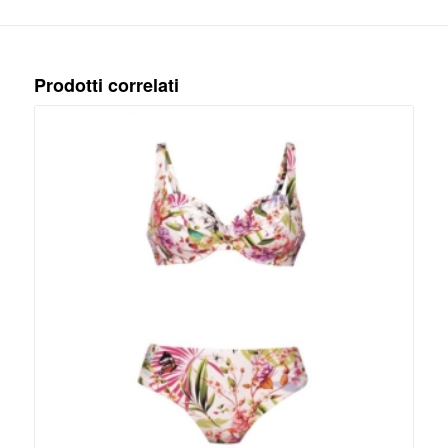
Prodotti correlati