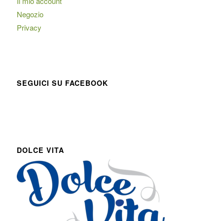
Il mio account
Negozio
Privacy
SEGUICI SU FACEBOOK
DOLCE VITA