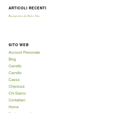
ARTICOLI RECENTI
Buongiorno da Dolce Vita
SITO WEB
Account Personale
Blog
Carrello
Carrello
Cassa
Checkout
Chi Siamo
Contattaci
Home