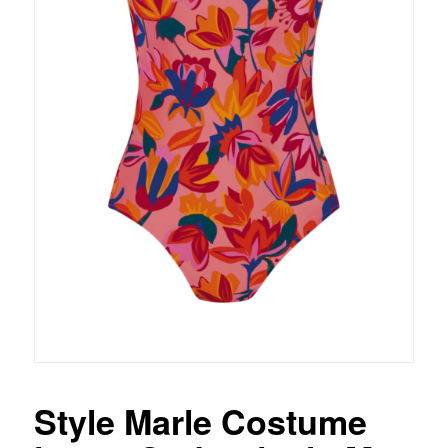
Style Marle Costume