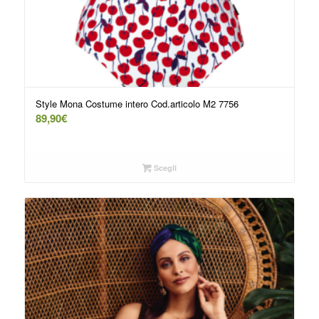
Style Mona Costume intero Cod.articolo M2 7756
89,90
€
Scegli