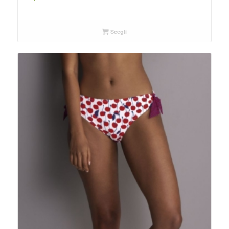
Scegli