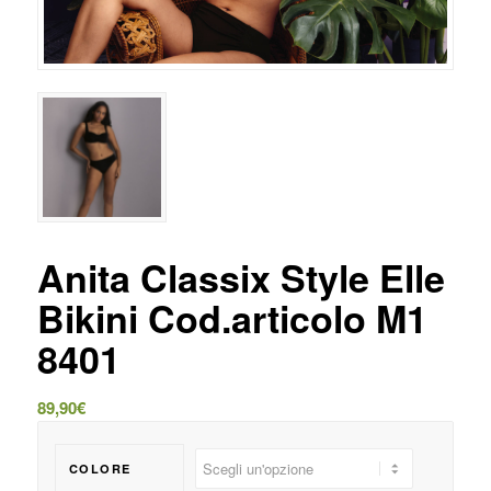
Anita Classix Style Elle
Bikini Cod.articolo M1
8401
89,90
€
COLORE