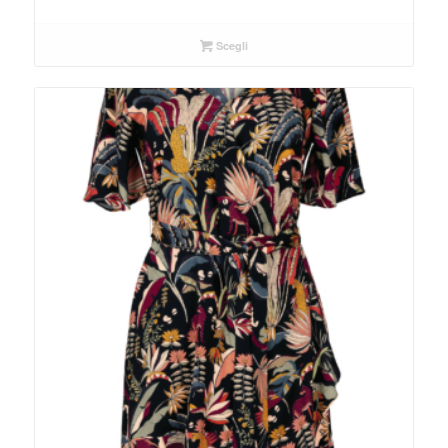
Scegli