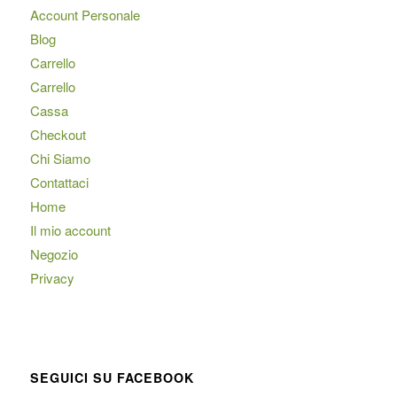
Account Personale
Blog
Carrello
Carrello
Cassa
Checkout
Chi Siamo
Contattaci
Home
Il mio account
Negozio
Privacy
SEGUICI SU FACEBOOK