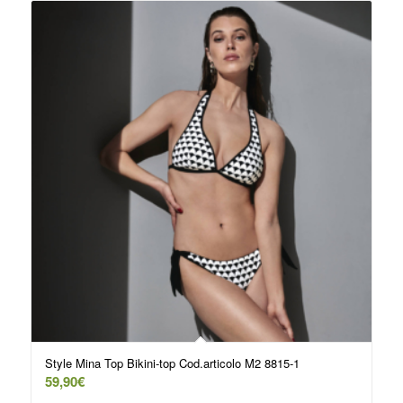
Style Mina Top Bikini-top Cod.articolo M2 8815-1
59,90
€