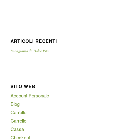
ARTICOLI RECENTI
Buongiorno da Dolce Vita
SITO WEB
Account Personale
Blog
Carrello
Carrello
Cassa
Checkout