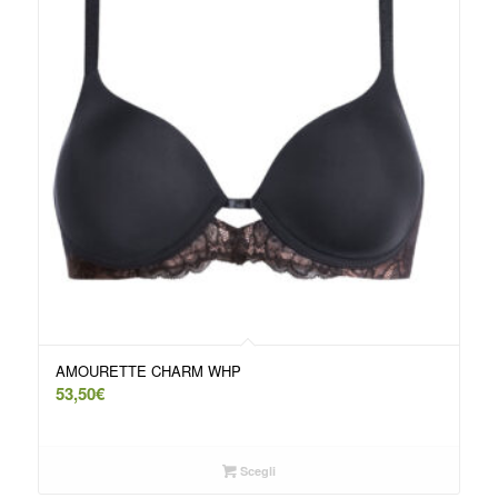
AMOURETTE CHARM WHP
53,50
€
Scegli