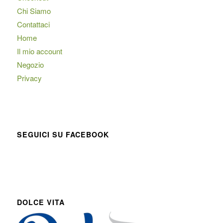
Chi Siamo
Contattaci
Home
Il mio account
Negozio
Privacy
SEGUICI SU FACEBOOK
DOLCE VITA