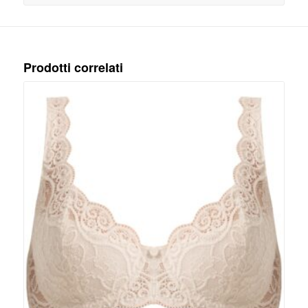
Prodotti correlati