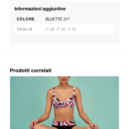
Informazioni aggiuntive
COLORE
BLUETTE 317
TAGLIA
IT 48, IT 50, IT 52
Prodotti correlati