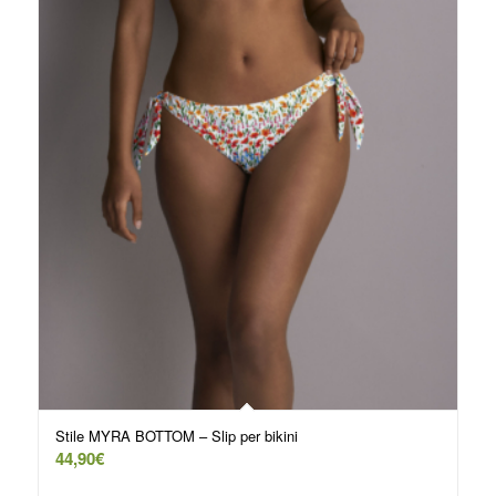
Stile MYRA BOTTOM – Slip per bikini
44,90
€