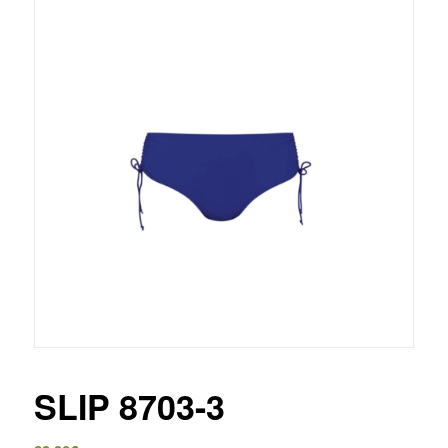
SLIP 8703-3