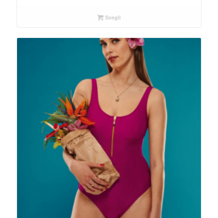
Scegli