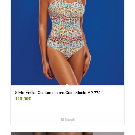
Style Emiko Costume intero Cod.articolo M2 7724
119,90
€
Scegli