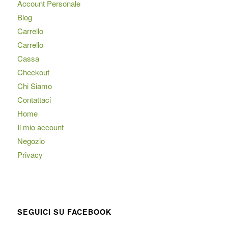
Account Personale
Blog
Carrello
Carrello
Cassa
Checkout
Chi Siamo
Contattaci
Home
Il mio account
Negozio
Privacy
SEGUICI SU FACEBOOK