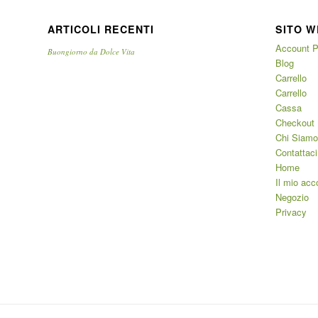
ARTICOLI RECENTI
SITO W
Account P
Buongiorno da Dolce Vita
Blog
Carrello
Carrello
Cassa
Checkout
Chi Siamo
Contattaci
Home
Il mio acc
Negozio
Privacy