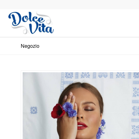
Negozio