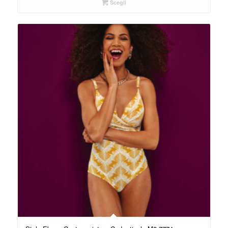
Scegli