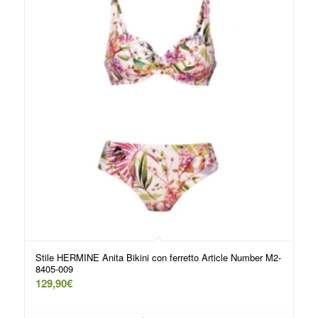
Stile HERMINE Anita Bikini con ferretto Article Number M2-
8405-009
129,90
€