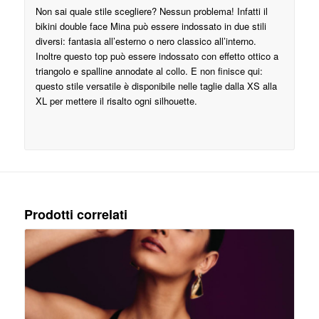
Non sai quale stile scegliere? Nessun problema! Infatti il
bikini double face Mina può essere indossato in due stili
diversi: fantasia all’esterno o nero classico all’interno.
Inoltre questo top può essere indossato con effetto ottico a
triangolo e spalline annodate al collo. E non finisce qui:
questo stile versatile è disponibile nelle taglie dalla XS alla
XL per mettere il risalto ogni silhouette.
Prodotti correlati