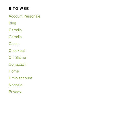
SITO WEB
Account Personale
Blog
Carrello
Carrello
Cassa
Checkout
Chi Siamo
Contattaci
Home
Il mio account
Negozio
Privacy