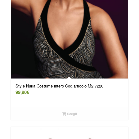
Style Nuria Costume intero Cod.articolo M2 7226
99,90
€
Scegli