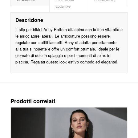
aggiuntive
Descrizione
Il slip per bikini Anny Bottom affascina con la sua vita alta e
le arricciature laterali. Le arricciature possono essere
regolate con sottili laccetti. Anny si adatta perfettamente
alla tua silhouette e offre un comfort ottimale. Ideale per le
giornate di sole in spiaggia e per i momenti di relax in
piscina. Regalati questo look estivo comodo ed elegante!
Prodotti correlati