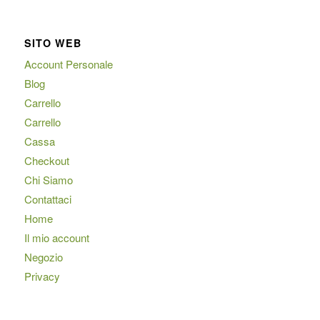
SITO WEB
Account Personale
Blog
Carrello
Carrello
Cassa
Checkout
Chi Siamo
Contattaci
Home
Il mio account
Negozio
Privacy