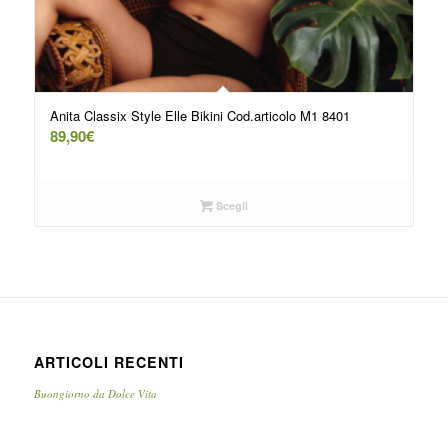
Anita Classix Style Elle Bikini Cod.articolo M1 8401
89,90
€
Scegli
ARTICOLI RECENTI
Buongiorno da Dolce Vita