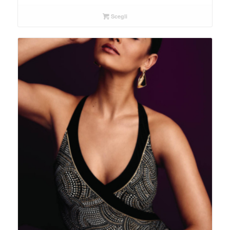
Scegli