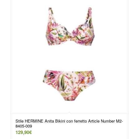
Stile HERMINE Anita Bikini con ferretto Article Number M2-
8405-009
129,90
€