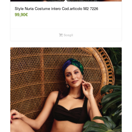
Style Nuria Costume intero Cod.articolo M2 7226
99,90
€
Scegli