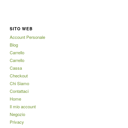
SITO WEB
Account Personale
Blog
Carrello
Carrello
Cassa
Checkout
Chi Siamo
Contattaci
Home
Il mio account
Negozio
Privacy