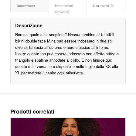
Descrizione
Informazioni
Recensioni (0)
aggiuntive
Descrizione
Non sai quale stile scegliere? Nessun problema! Infatti il
bikini double face Mina può essere indossato in due stili
diversi: fantasia all’esterno o nero classico all’interno.
Inoltre questo top può essere indossato con effetto ottico a
triangolo e spalline annodate al collo. E non finisce qui:
questo stile versatile è disponibile nelle taglie dalla XS alla
XL per mettere il risalto ogni silhouette.
Prodotti correlati