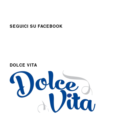
SEGUICI SU FACEBOOK
DOLCE VITA
Via Roma 27