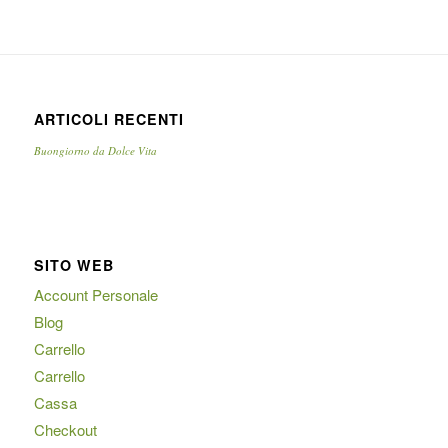
ARTICOLI RECENTI
Buongiorno da Dolce Vita
SITO WEB
Account Personale
Blog
Carrello
Carrello
Cassa
Checkout