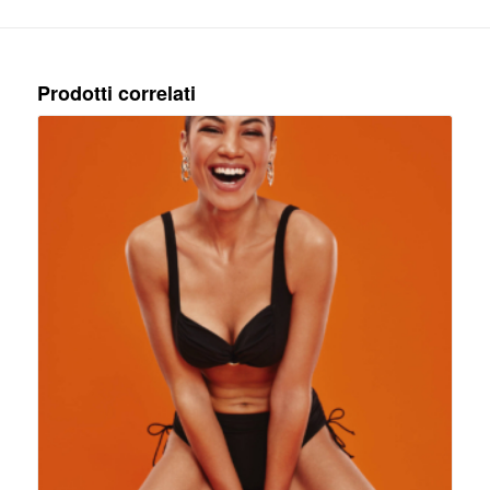
Prodotti correlati