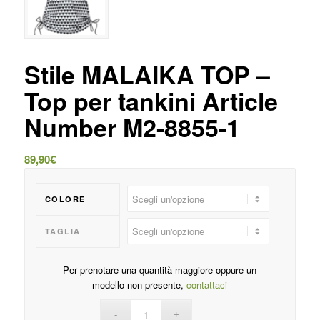
Stile MALAIKA TOP –
Top per tankini Article
Number M2-8855-1
89,90
€
COLORE
TAGLIA
Per prenotare una quantità maggiore oppure un
modello non presente,
contattaci