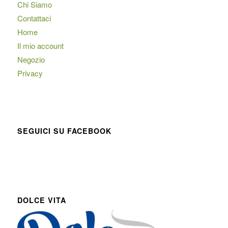
Chi Siamo
Contattaci
Home
Il mio account
Negozio
Privacy
SEGUICI SU FACEBOOK
DOLCE VITA