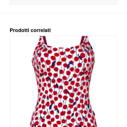
Prodotti correlati