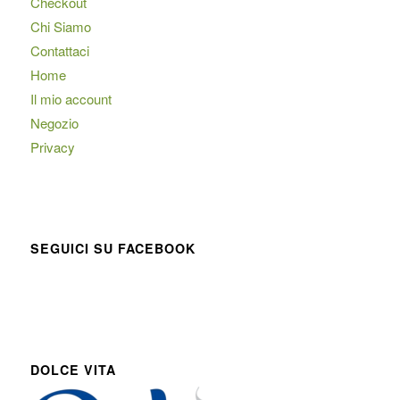
Checkout
Chi Siamo
Contattaci
Home
Il mio account
Negozio
Privacy
SEGUICI SU FACEBOOK
DOLCE VITA