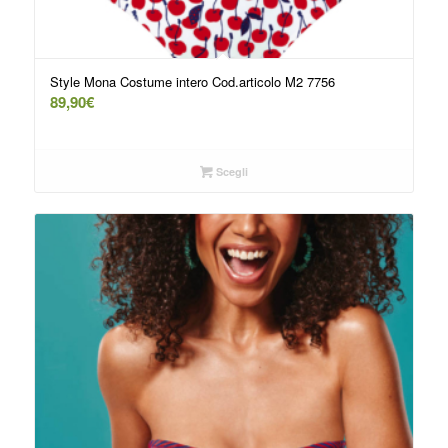
Style Mona Costume intero Cod.articolo M2 7756
89,90
€
Scegli