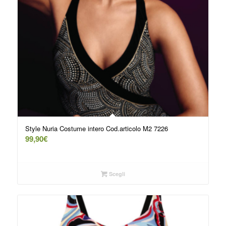
Style Nuria Costume intero Cod.articolo M2 7226
99,90
€
Scegli