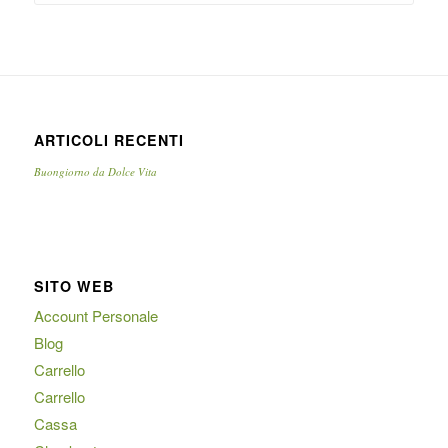
ARTICOLI RECENTI
Buongiorno da Dolce Vita
SITO WEB
Account Personale
Blog
Carrello
Carrello
Cassa