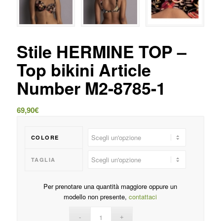
Stile HERMINE TOP –
Top bikini Article
Number M2-8785-1
69,90
€
COLORE
TAGLIA
Per prenotare una quantità maggiore oppure un
modello non presente,
contattaci