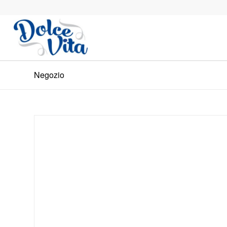
Negozio