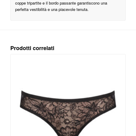
coppe tripartite e il bordo passante garantiscono una
perfetta vestibilità e una piacevole tenuta.
Prodotti correlati