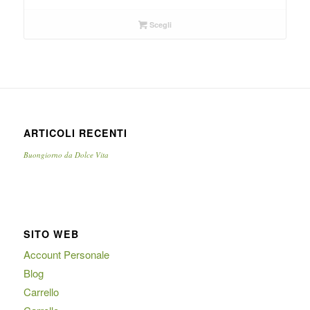
Scegli
ARTICOLI RECENTI
Buongiorno da Dolce Vita
SITO WEB
Account Personale
Blog
Carrello