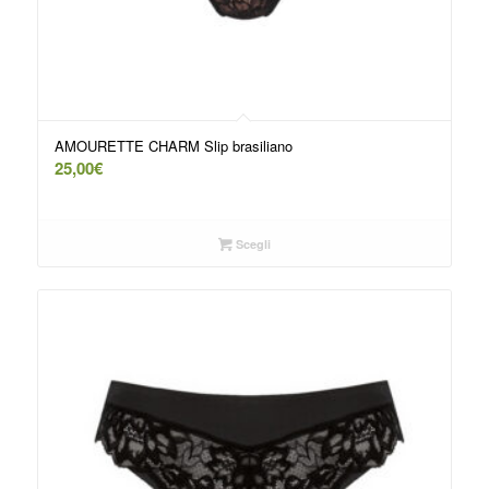
AMOURETTE CHARM Slip brasiliano
25,00
€
Scegli