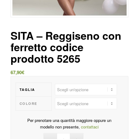
SITA – Reggiseno con
ferretto codice
prodotto 5265
67,90
€
TAGLIA
COLORE
Per prenotare una quantità maggiore oppure un
modello non presente,
contattaci