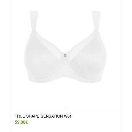
TRUE SHAPE SENSATION W01
59,00
€