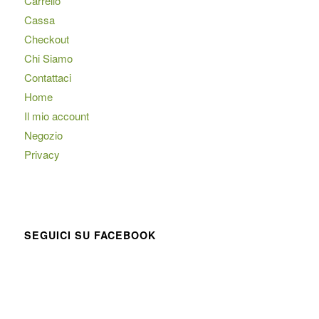
Carrello
Cassa
Checkout
Chi Siamo
Contattaci
Home
Il mio account
Negozio
Privacy
SEGUICI SU FACEBOOK