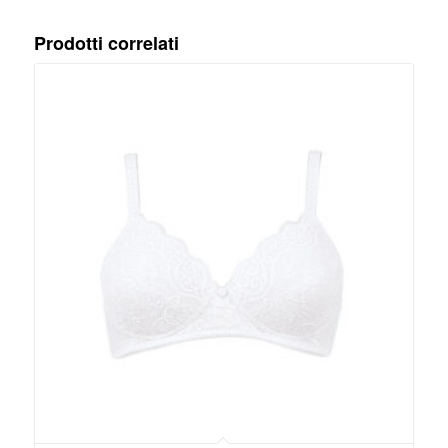
Prodotti correlati