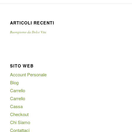
ARTICOLI RECENTI
Buongiorno da Dolce Vita
SITO WEB
Account Personale
Blog
Carrello
Carrello
Cassa
Checkout
Chi Siamo
Contattaci