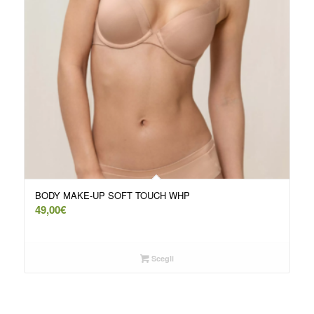
BODY MAKE-UP SOFT TOUCH WHP
49,00
€
Scegli