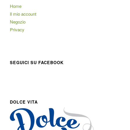
Home
Il mio account
Negozio
Privacy
SEGUICI SU FACEBOOK
DOLCE VITA