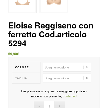
Eloise Reggiseno con
ferretto Cod.articolo
5294
59,90
€
COLORE
TAGLIA
Per prenotare una quantità maggiore oppure un
modello non presente,
contattaci