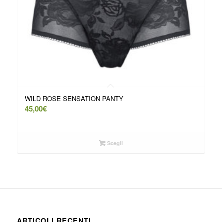
WILD ROSE SENSATION PANTY
45,00
€
Scegli
ARTICOLI RECENTI