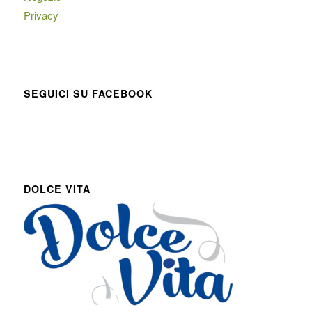
Privacy
SEGUICI SU FACEBOOK
DOLCE VITA