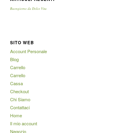
Buongiorno da Dolce Vita
SITO WEB
Account Personale
Blog
Carrello
Carrello
Cassa
Checkout
Chi Siamo
Contattaci
Home
Il mio account
Negozio