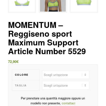
MOMENTUM –
Reggiseno sport
Maximum Support
Article Number 5529
72,90
€
COLORE
TAGLIA
Per prenotare una quantità maggiore oppure un
modello non presente,
contattaci