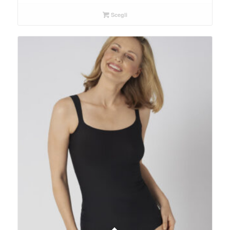
Scegli