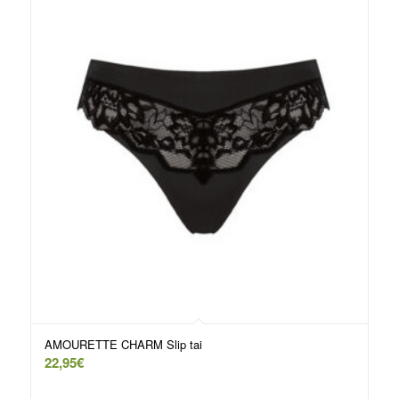
AMOURETTE CHARM Slip tai
22,95
€