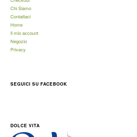
Chi Siamo
Contattaci
Home
Il mio account
Negozio
Privacy
SEGUICI SU FACEBOOK
DOLCE VITA