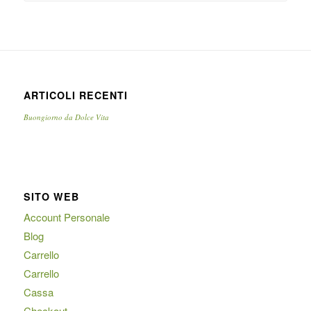
ARTICOLI RECENTI
Buongiorno da Dolce Vita
SITO WEB
Account Personale
Blog
Carrello
Carrello
Cassa
Checkout