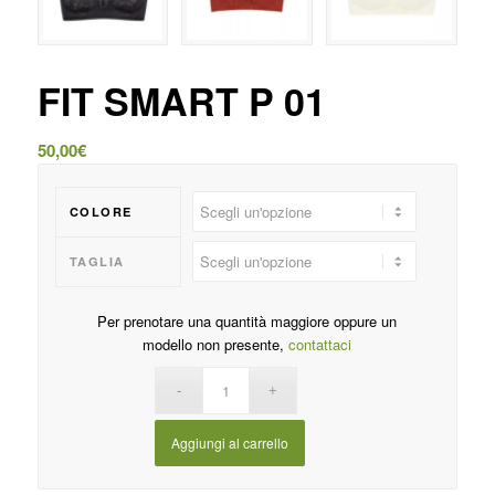
FIT SMART P 01
50,00
€
COLORE
TAGLIA
Per prenotare una quantità maggiore oppure un
modello non presente,
contattaci
Aggiungi al carrello