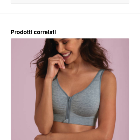
Prodotti correlati