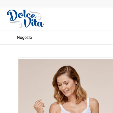
Negozio