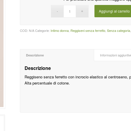
Aggiungi al carrello
COD:
N/A
Categorie:
Intimo donna
,
Reggiseni senza ferretto
,
Senza categoria
Descrizione
Informazioni aggiuntiv
Descrizione
Reggiseno senza ferretto con incrocio elastico al centroseno, p
Alta percentuale di cotone.