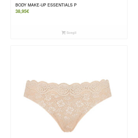
BODY MAKE-UP ESSENTIALS P
38,95
€
Scegli