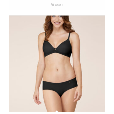
Scegli