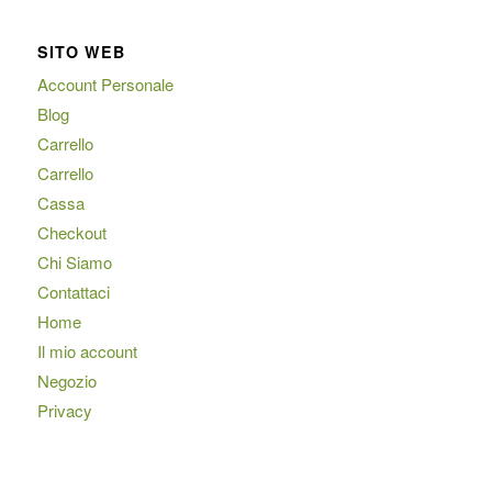
SITO WEB
Account Personale
Blog
Carrello
Carrello
Cassa
Checkout
Chi Siamo
Contattaci
Home
Il mio account
Negozio
Privacy