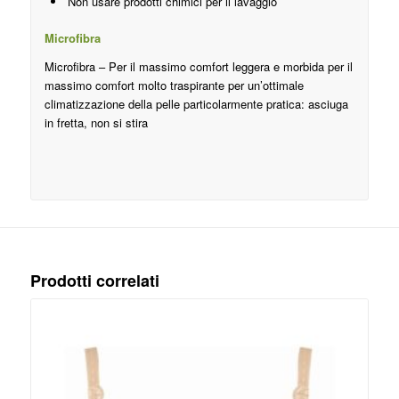
Non usare prodotti chimici per il lavaggio
Microfibra
Microfibra – Per il massimo comfort leggera e morbida per il
massimo comfort molto traspirante per un’ottimale
climatizzazione della pelle particolarmente pratica: asciuga
in fretta, non si stira
Prodotti correlati