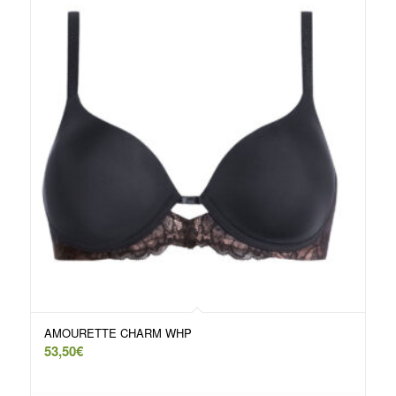
AMOURETTE CHARM WHP
53,50
€