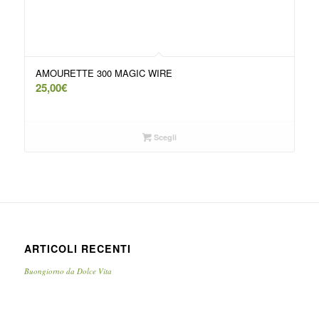
AMOURETTE 300 MAGIC WIRE
25,00
€
Scegli
ARTICOLI RECENTI
Buongiorno da Dolce Vita