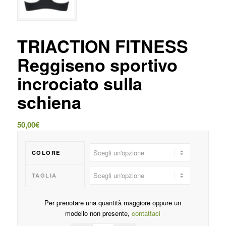
TRIACTION FITNESS
Reggiseno sportivo
incrociato sulla
schiena
50,00
€
COLORE
TAGLIA
Per prenotare una quantità maggiore oppure un
modello non presente,
contattaci