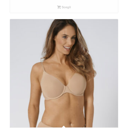
Scegli