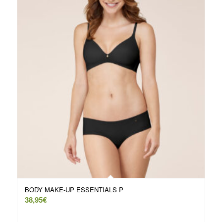
BODY MAKE-UP ESSENTIALS P
38,95
€