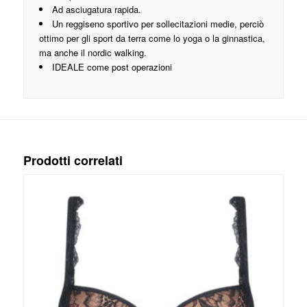
Ad asciugatura rapida.
Un reggiseno sportivo per sollecitazioni medie, perciò
ottimo per gli sport da terra come lo yoga o la ginnastica,
ma anche il nordic walking.
IDEALE come post operazioni
Prodotti correlati