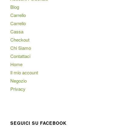
Blog
Carrello
Carrello
Cassa
Checkout
Chi Siamo
Contattaci
Home
Il mio account
Negozio
Privacy
SEGUICI SU FACEBOOK