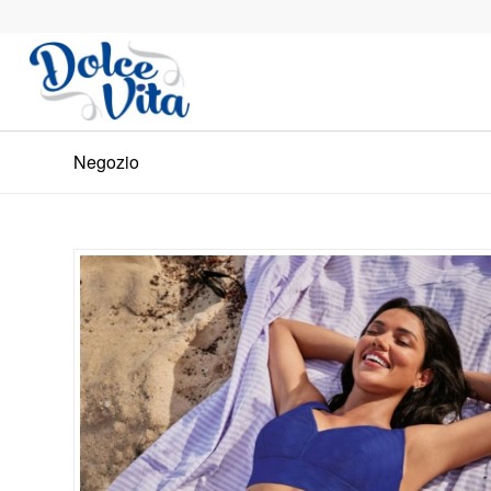
Negozio