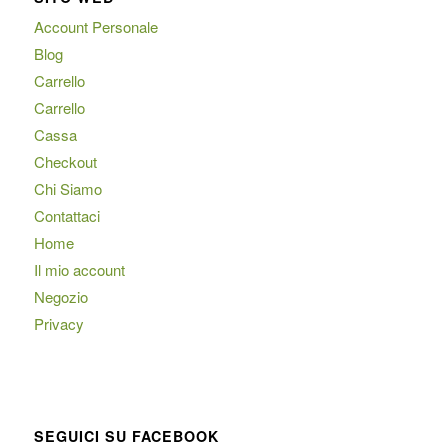
Account Personale
Blog
Carrello
Carrello
Cassa
Checkout
Chi Siamo
Contattaci
Home
Il mio account
Negozio
Privacy
SEGUICI SU FACEBOOK