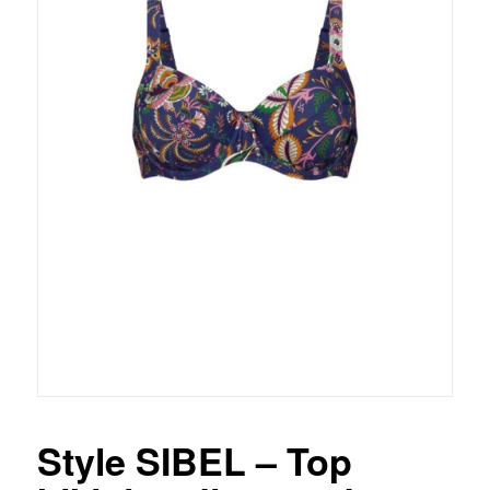
Style SIBEL – Top