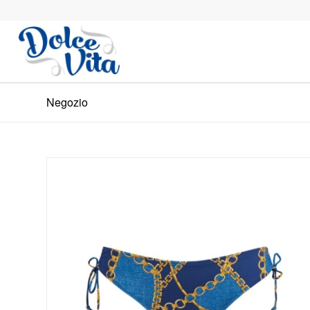
Negozio