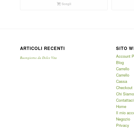
Scegli
ARTICOLI RECENTI
SITO W
Account P
Buongiorno da Dolce Vita
Blog
Carrello
Carrello
Cassa
Checkout
Chi Siamo
Contattaci
Home
Il mio acc
Negozio
Privacy