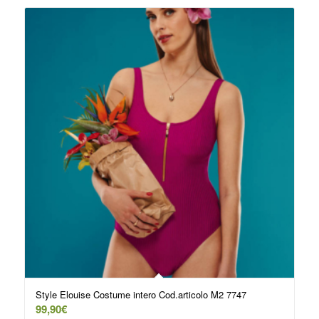
Style Elouise Costume intero Cod.articolo M2 7747
99,90
€