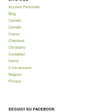
Account Personale
Blog
Carrello
Carrello
Cassa
Checkout
Chi Siamo
Contattaci
Home
Il mio account
Negozio
Privacy
SEGUICI SU FACEBOOK