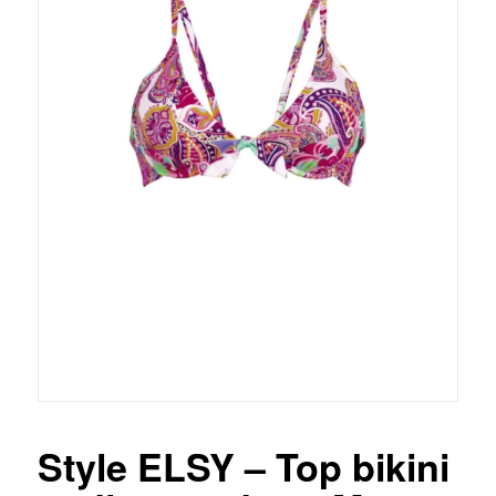
Style ELSY – Top bikini