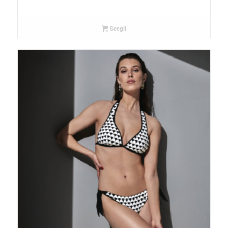
Scegli