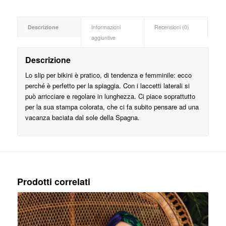
Descrizione
Informazioni
Recensioni (0)
aggiuntive
Descrizione
Lo slip per bikini è pratico, di tendenza e femminile: ecco
perché è perfetto per la spiaggia. Con i laccetti laterali si
può arricciare e regolare in lunghezza. Ci piace soprattutto
per la sua stampa colorata, che ci fa subito pensare ad una
vacanza baciata dal sole della Spagna.
Prodotti correlati