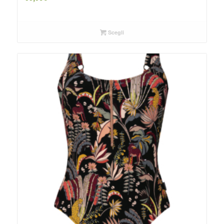
Scegli