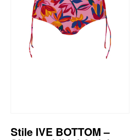
Stile IVE BOTTOM –