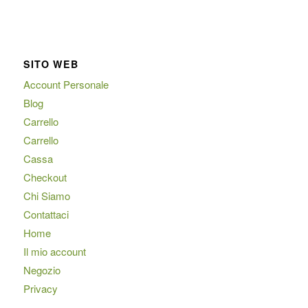
SITO WEB
Account Personale
Blog
Carrello
Carrello
Cassa
Checkout
Chi Siamo
Contattaci
Home
Il mio account
Negozio
Privacy