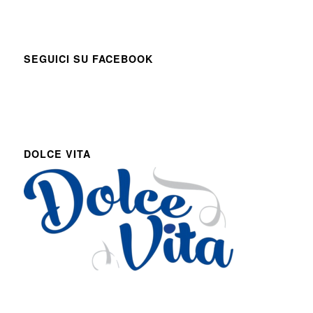
SEGUICI SU FACEBOOK
DOLCE VITA
Via Roma 27