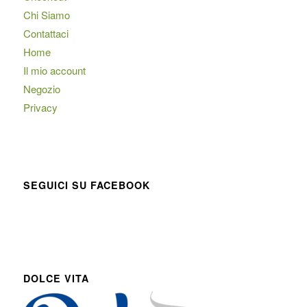
Chi Siamo
Contattaci
Home
Il mio account
Negozio
Privacy
SEGUICI SU FACEBOOK
DOLCE VITA