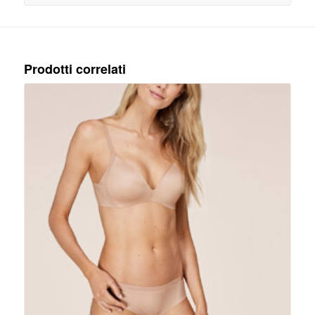
Prodotti correlati