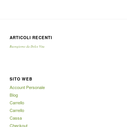
ARTICOLI RECENTI
Buongiorno da Dolce Vita
SITO WEB
Account Personale
Blog
Carrello
Carrello
Cassa
Checkout