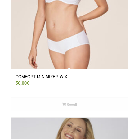
COMFORT MINIMIZER W X
50,00
€
Scegli